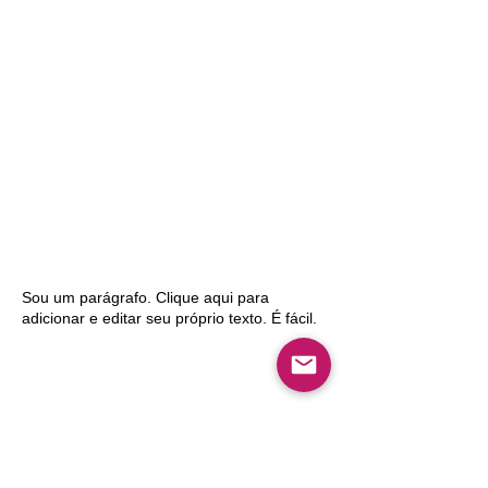
Sou um parágrafo. Clique aqui para
adicionar e editar seu próprio texto. É fácil.