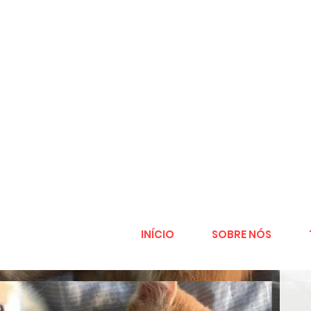
INÍCIO
SOBRE NÓS