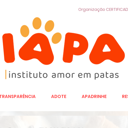
Organização CERTIFICAD
TRANSPARÊNCIA
ADOTE
APADRINHE
RE